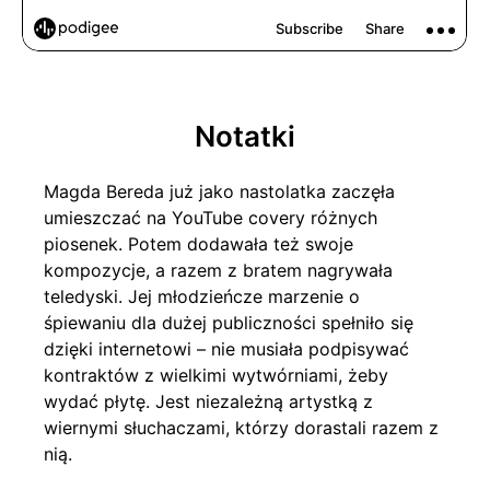
Notatki
Magda Bereda już jako nastolatka zaczęła
umieszczać na YouTube covery różnych
piosenek. Potem dodawała też swoje
kompozycje, a razem z bratem nagrywała
teledyski. Jej młodzieńcze marzenie o
śpiewaniu dla dużej publiczności spełniło się
dzięki internetowi – nie musiała podpisywać
kontraktów z wielkimi wytwórniami, żeby
wydać płytę. Jest niezależną artystką z
wiernymi słuchaczami, którzy dorastali razem z
nią.