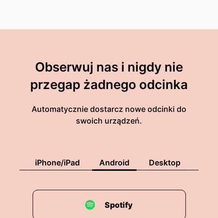
Obserwuj nas i nigdy nie
przegap żadnego odcinka
Automatycznie dostarcz nowe odcinki do
swoich urządzeń.
iPhone/iPad
Android
Desktop
Spotify