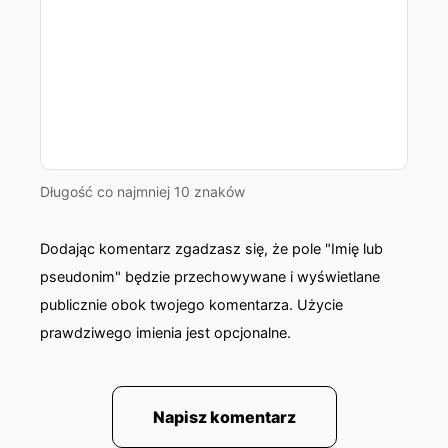
Długość co najmniej 10 znaków
Dodając komentarz zgadzasz się, że pole "Imię lub
pseudonim" będzie przechowywane i wyświetlane
publicznie obok twojego komentarza. Użycie
prawdziwego imienia jest opcjonalne.
Napisz komentarz