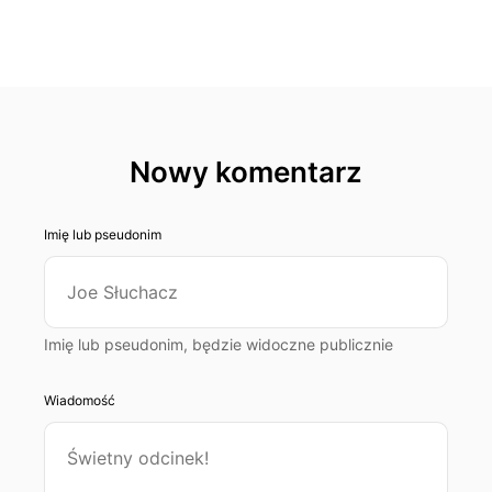
Nowy komentarz
Imię lub pseudonim
Imię lub pseudonim, będzie widoczne publicznie
Wiadomość