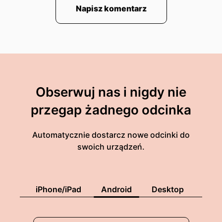
Napisz komentarz
Obserwuj nas i nigdy nie
przegap żadnego odcinka
Automatycznie dostarcz nowe odcinki do
swoich urządzeń.
iPhone/iPad
Android
Desktop