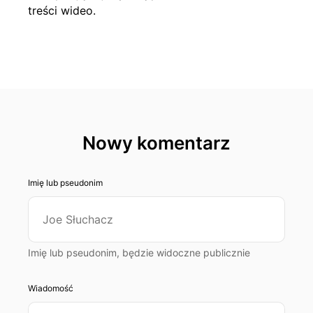
treści wideo.
Nowy komentarz
Imię lub pseudonim
Imię lub pseudonim, będzie widoczne publicznie
Wiadomość