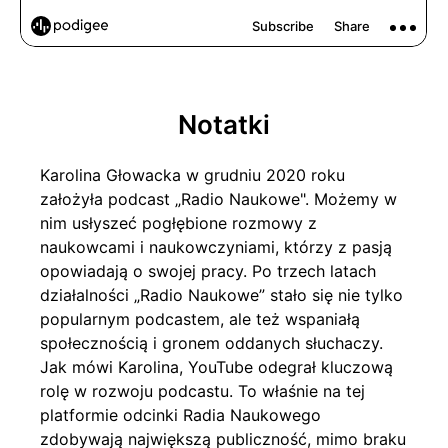
Notatki
Karolina Głowacka w grudniu 2020 roku
założyła podcast „Radio Naukowe". Możemy w
nim usłyszeć pogłębione rozmowy z
naukowcami i naukowczyniami, którzy z pasją
opowiadają o swojej pracy. Po trzech latach
działalności „Radio Naukowe” stało się nie tylko
popularnym podcastem, ale też wspaniałą
społecznością i gronem oddanych słuchaczy.
Jak mówi Karolina, YouTube odegrał kluczową
rolę w rozwoju podcastu. To właśnie na tej
platformie odcinki Radia Naukowego
zdobywają największą publiczność, mimo braku