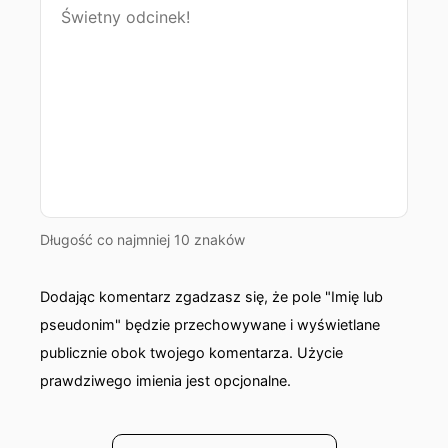
Długość co najmniej 10 znaków
Dodając komentarz zgadzasz się, że pole "Imię lub
pseudonim" będzie przechowywane i wyświetlane
publicznie obok twojego komentarza. Użycie
prawdziwego imienia jest opcjonalne.