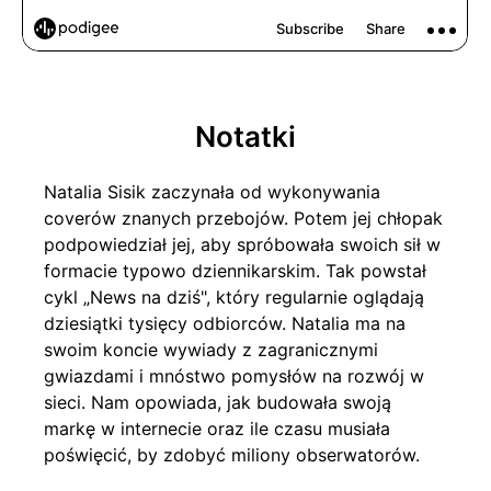
Notatki
Natalia Sisik zaczynała od wykonywania
coverów znanych przebojów. Potem jej chłopak
podpowiedział jej, aby spróbowała swoich sił w
formacie typowo dziennikarskim. Tak powstał
cykl „News na dziś", który regularnie oglądają
dziesiątki tysięcy odbiorców. Natalia ma na
swoim koncie wywiady z zagranicznymi
gwiazdami i mnóstwo pomysłów na rozwój w
sieci. Nam opowiada, jak budowała swoją
markę w internecie oraz ile czasu musiała
poświęcić, by zdobyć miliony obserwatorów.